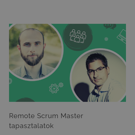
Remote Scrum Master
tapasztalatok