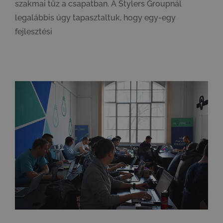
szakmai tűz a csapatban. A Stylers Groupnál
legalábbis úgy tapasztaltuk, hogy egy-egy
fejlesztési