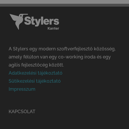
A Stylers egy modern szoftverfejlesztő közösség,
amely félúton van egy co-working iroda és egy
agilis fejlesztőcég között.
Adatkezelési tájékoztató
Sütikezelési tájékoztató
Impresszum
KAPCSOLAT