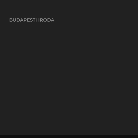
BUDAPESTI IRODA