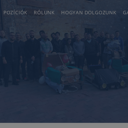
POZÍCIÓK
RÓLUNK
HOGYAN DOLGOZUNK
G