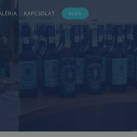
ALÉRIA
KAPCSOLAT
BLOG