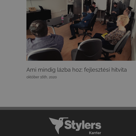
Ami mindig lázba hoz: fejlesztési hitvita
október 16th, 2020