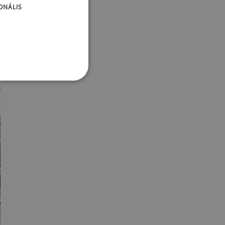
ONÁLIS