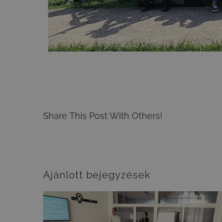
Share This Post With Others!
Ajánlott bejegyzések