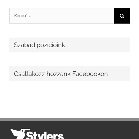
Keresés...
Szabad pozícióink
Csatlakozz hozzánk Facebookon