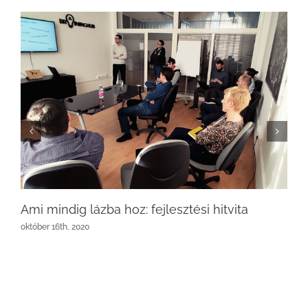
Ami mindig lázba hoz: fejlesztési hitvita
október 16th, 2020