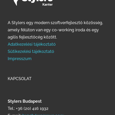
A Stylers egy modern szoftverfejlesztő közösség,
amely félúton van egy co-working iroda és egy
agilis fejlesztőcég között.
Adatkezelési tájékoztató
Sütikezelési tájékoztató
Impresszum
KAPCSOLAT
Stylers Budapest
Tel.:
+36 (20) 416 1932