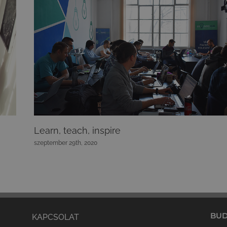
Learn, teach, inspire
szeptember 29th, 2020
BUD
KAPCSOLAT