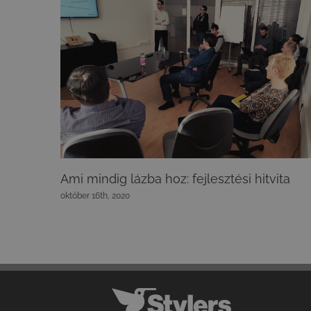
Ami mindig lázba hoz: fejlesztési hitvita
október 16th, 2020