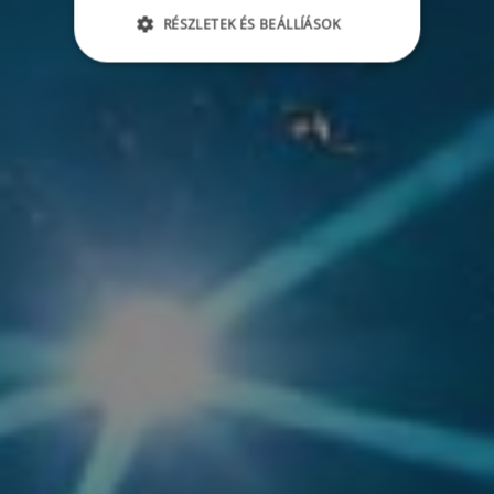
RÉSZLETEK ÉS BEÁLLÍÁSOK